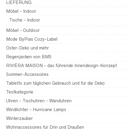
LIEFERUNG
Möbel - Indoor
Tische - Indoor
Möbel - Outdoor
Mode ByPias Cozy-Label
Oster-Deko und mehr
Regenjacken von BMS
RIVIÈRA MAISON - das führende Innendesign-Konzept
Sommer-Accessoires
Tabletts zum täglichen Gebrauch und für die Deko
Testkategorie
Uhren - Tischuhren - Wanduhren
Windlichter - Hurricane Lamps
Winterzauber
Wohnaccessoires für Drin und Draußen