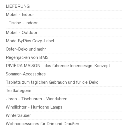
LIEFERUNG
Möbel - Indoor
Tische - Indoor
Möbel - Outdoor
Mode ByPias Cozy-Label
Oster-Deko und mehr
Regenjacken von BMS
RIVIÈRA MAISON - das führende Innendesign-Konzept
Sommer-Accessoires
Tabletts zum täglichen Gebrauch und für die Deko
Testkategorie
Uhren - Tischuhren - Wanduhren
Windlichter - Hurricane Lamps
Winterzauber
Wohnaccessoires für Drin und Draußen