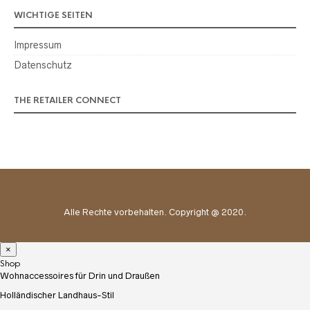
WICHTIGE SEITEN
Impressum
Datenschutz
THE RETAILER CONNECT
Alle Rechte vorbehalten. Copyright @ 2020.
×
Shop
Wohnaccessoires für Drin und Draußen
Holländischer Landhaus-Stil