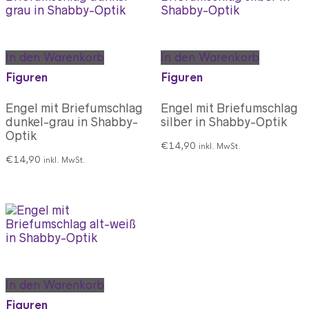
In den Warenkorb
In den Warenkorb
Figuren
Figuren
Engel mit Briefumschlag
Engel mit Briefumschlag
dunkel-grau in Shabby-
silber in Shabby-Optik
Optik
€
14,90
inkl. MwSt.
€
14,90
inkl. MwSt.
In den Warenkorb
Figuren