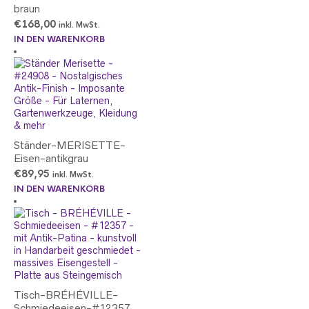
braun
€
168,00
inkl. MwSt.
IN DEN WARENKORB
Ständer-MERISETTE-
Eisen-antikgrau
€
89,95
inkl. MwSt.
IN DEN WARENKORB
Tisch-BRÉHÉVILLE-
Schmiedeeisen-#12357