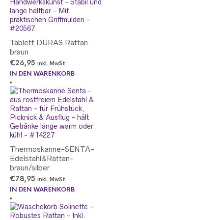
Tablett DURAS Rattan
braun
€
26,95
inkl. MwSt.
IN DEN WARENKORB
Thermoskanne-SENTA-
Edelstahl&Rattan-
braun/silber
€
78,95
inkl. MwSt.
IN DEN WARENKORB