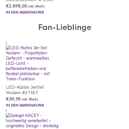
€
2.898,00
inkl. MwSt.
IN DEN WARENKORB
Fan-Lieblinge
LED-Kürbis 3erSet
Ysolann #27457
€
39,95
inkl. MwSt.
IN DEN WARENKORB