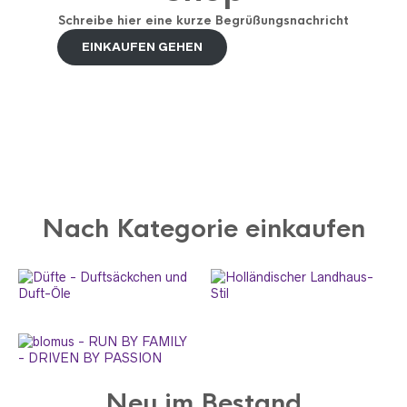
Schreibe hier eine kurze Begrüßungsnachricht
EINKAUFEN GEHEN
Nach Kategorie einkaufen
Neu im Bestand