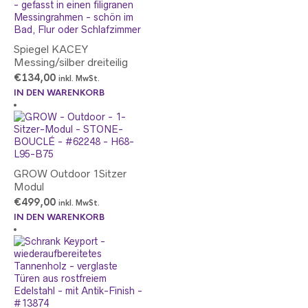
Spiegel KACEY
Messing/silber dreiteilig
€
134,00
inkl. MwSt.
IN DEN WARENKORB
GROW Outdoor 1Sitzer
Modul
€
499,00
inkl. MwSt.
IN DEN WARENKORB