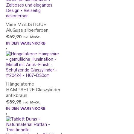
Vase MALISTIQUE
AluGuss silberfarben
€
69,90
inkl. MwSt.
IN DEN WARENKORB
Hängelaterne
HAMPSHIRE Glaszylinder
antikbraun
€
89,95
inkl. MwSt.
IN DEN WARENKORB