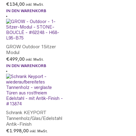
€
134,00
inkl. MwSt.
IN DEN WARENKORB
GROW Outdoor 1Sitzer
Modul
€
499,00
inkl. MwSt.
IN DEN WARENKORB
Schrank KEYPORT
Tannenholz/Glas/Edelstahl
Antik-Finish
€
1.998,00
inkl. MwSt.