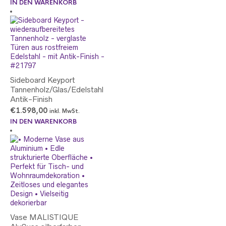
IN DEN WARENKORB
Sideboard Keyport
Tannenholz/Glas/Edelstahl
Antik-Finish
€
1.598,00
inkl. MwSt.
IN DEN WARENKORB
Vase MALISTIQUE