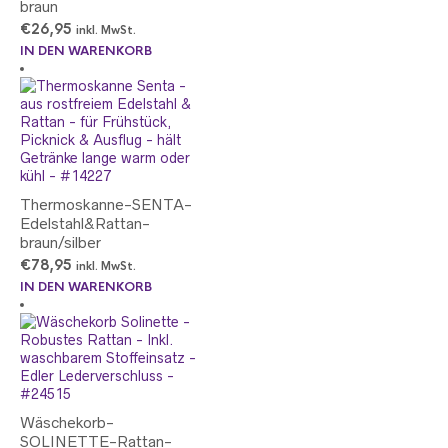
braun
€
26,95
inkl. MwSt.
IN DEN WARENKORB
Thermoskanne-SENTA-
Edelstahl&Rattan-
braun/silber
€
78,95
inkl. MwSt.
IN DEN WARENKORB
Wäschekorb-
SOLINETTE-Rattan-