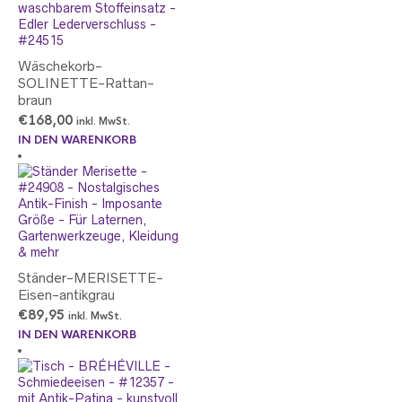
Wäschekorb-
SOLINETTE-Rattan-
braun
€
168,00
inkl. MwSt.
IN DEN WARENKORB
Ständer-MERISETTE-
Eisen-antikgrau
€
89,95
inkl. MwSt.
IN DEN WARENKORB