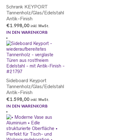
Schrank KEYPORT
Tannenholz/Glas/Edelstahl
Antik-Finish
€
1.998,00
inkl. MwSt.
IN DEN WARENKORB
Sideboard Keyport
Tannenholz/Glas/Edelstahl
Antik-Finish
€
1.598,00
inkl. MwSt.
IN DEN WARENKORB