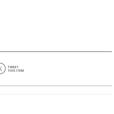
TWEET
THIS ITEM