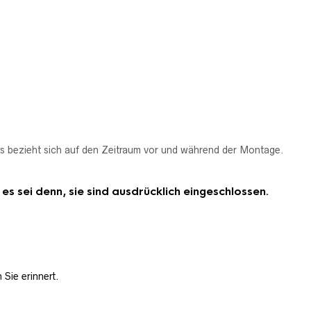
s bezieht sich auf den Zeitraum vor und während der Montage.
 sei denn, sie sind ausdrücklich eingeschlossen.
Sie erinnert.