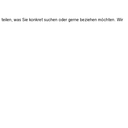
t zu teilen, was Sie konkret suchen oder gerne beziehen möchten. Wir