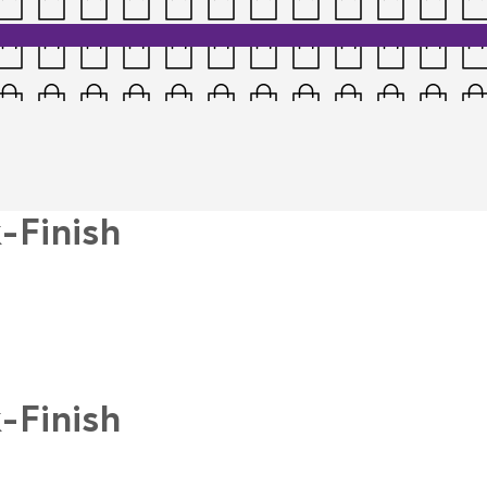
-Finish
-Finish