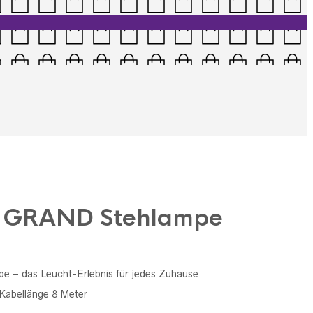
e GRAND Stehlampe
– das Leucht-Erlebnis für jedes Zuhause
Kabellänge 8 Meter