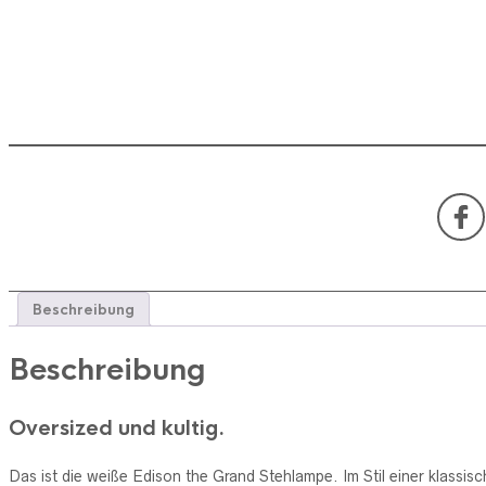
Beschreibung
Beschreibung
Oversized und kultig.
Das ist die weiße Edison the Grand Stehlampe. Im Stil einer klassi