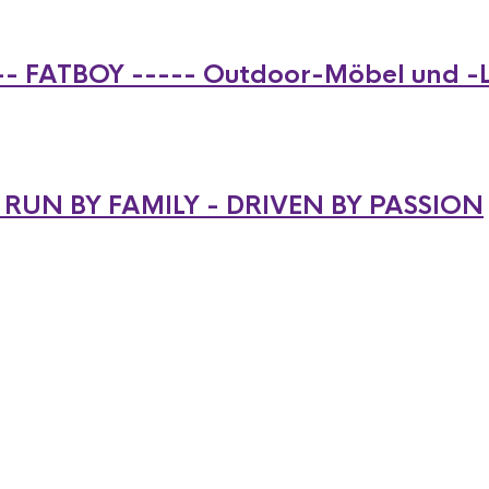
-- FATBOY ----- Outdoor-Möbel und -
- RUN BY FAMILY - DRIVEN BY PASSION