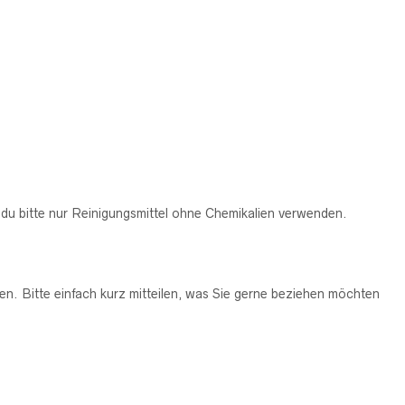
st du bitte nur Reinigungsmittel ohne Chemikalien verwenden.
n. Bitte einfach kurz mitteilen, was Sie gerne beziehen möchten