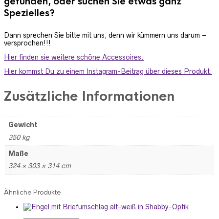
gefunden, oder suchen Sie etwas ganz
Spezielles?
Dann sprechen Sie bitte mit uns, denn wir kümmern uns darum –
versprochen!!!
Hier finden sie weitere schöne Accessoires.
Hier kommst Du zu einem Instagram-Beitrag über dieses Produkt.
Zusätzliche Informationen
Gewicht
350 kg
Maße
324 × 303 × 314 cm
Ähnliche Produkte