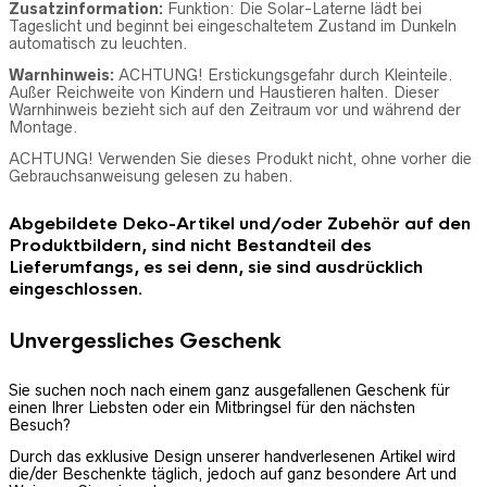
Zusatzinformation:
Funktion:
Die Solar-Laterne lädt bei
Tageslicht und beginnt bei eingeschaltetem Zustand im Dunkeln
automatisch zu leuchten.
Warnhinweis:
ACHTUNG! Erstickungsgefahr durch Kleinteile.
Außer Reichweite von Kindern und Haustieren halten. Dieser
Warnhinweis bezieht sich auf den Zeitraum vor und während der
Montage.
ACHTUNG! Verwenden Sie dieses Produkt nicht, ohne vorher die
Gebrauchsanweisung gelesen zu haben.
Abgebildete Deko-Artikel und/oder Zubehör auf den
Produktbildern, sind nicht Bestandteil des
Lieferumfangs, es sei denn, sie sind ausdrücklich
eingeschlossen.
Unvergessliches Geschenk
Sie suchen noch nach einem ganz ausgefallenen Geschenk für
einen Ihrer Liebsten oder ein Mitbringsel für den nächsten
Besuch?
Durch das exklusive Design unserer handverlesenen Artikel wird
die/der Beschenkte täglich, jedoch auf ganz besondere Art und