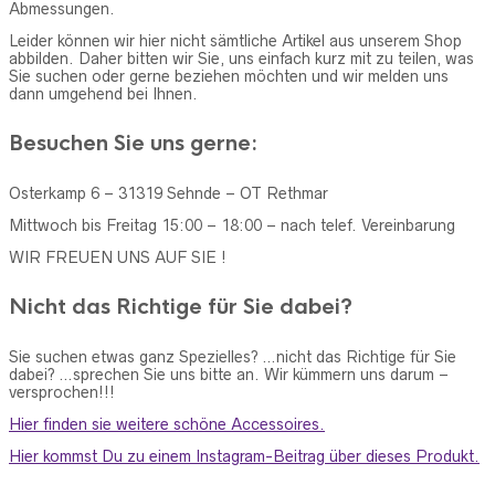
Abmessungen.
Leider können wir hier nicht sämtliche Artikel aus unserem Shop
abbilden. Daher bitten wir Sie, uns einfach kurz mit zu teilen, was
Sie suchen oder gerne beziehen möchten und wir melden uns
dann umgehend bei Ihnen.
Besuchen Sie uns gerne:
Osterkamp 6 – 31319 Sehnde – OT Rethmar
Mittwoch bis Freitag 15:00 – 18:00 – nach telef. Vereinbarung
WIR FREUEN UNS AUF SIE !
Nicht das Richtige für Sie dabei?
Sie suchen etwas ganz Spezielles? …nicht das Richtige für Sie
dabei? …sprechen Sie uns bitte an. Wir kümmern uns darum –
versprochen!!!
Hier finden sie weitere schöne Accessoires.
Hier kommst Du zu einem Instagram-Beitrag über dieses Produkt.