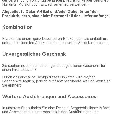
der Verwendung vorsichtig behandeln. Nicht für Kinder geeignet.
Nur unter Aufsicht von Erwachsenen zu verwenden.
Abgebildete Deko-Artikel und/oder Zubehör auf den
Produktbildern, sind nicht Bestandteil des Lieferumfangs.
Kombination
Erzielen sie einen ganz besonderen Effekt indem sie einfach mit
unterschiedlichsten Accessoires aus unserem Shop kombinieren.
Unvergessliches Geschenk
Sie suchen noch nach einem ganz ausgefallenen Geschenk für
einen Ihrer Liebsten?
Durch das einmalige Design dieses Unikates wird die/der
Beschenkte täglich, jedoch auf ganz besondere Art und Weise an
Sie erinnert.
Weitere Ausführungen und Accessoires
In unserem Shop finden Sie eine Reihe außergewöhnlicher Möbel
und Accessoires, in unterschiedlichsten Ausführungen und