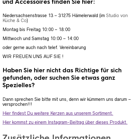
und Accessoires finden Sie hier:
Niedersachsenstrasse 13 – 31275 Hämelerwald (im
Studio von
Küche & Co
)
Montag bis Freitag 10:00 – 18:00
Mittwoch und Samstag 10:00 – 14:00
oder gerne auch nach telef. Vereinbarung
WIR FREUEN UNS AUF SIE !
Haben Sie hier nicht das Richtige für sich
gefunden, oder suchen Sie etwas ganz
Spezielles?
Dann sprechen Sie bitte mit uns, denn wir kümmern uns darum –
versprochen!!!
Hier findest Du weitere Kerzen aus unserem Sortiment
.
Hier kommst zu einem Instagram-Beitrag über dieses Produkt.
Zusätzliche Informationen