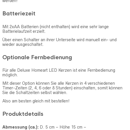
werden!
Batteriezeit
Mit 2xAA Batterien (nicht enthalten) wird eine sehr lange
Batterielaufzeit erzielt.
Über einen Schalter an ihrer Unterseite wird manuell ein- und
wieder ausgeschaltet.
Optionale Fernbedienung
Für alle Deluxe Homeart LED Kerzen ist eine Fernbedienung
möglich.
Mit dieser Option können Sie alle Kerzen in 4 verschiedenen
Timer-Zeiten (2, 4, 6 oder 8 Stunden) einschalten, somit können
Sie die Schaltzeiten selbst wählen.
Also am besten gleich mit bestellen!
Produktdetails
Abmessung (ca.):
D. 5 cm – Höhe 15 cm –