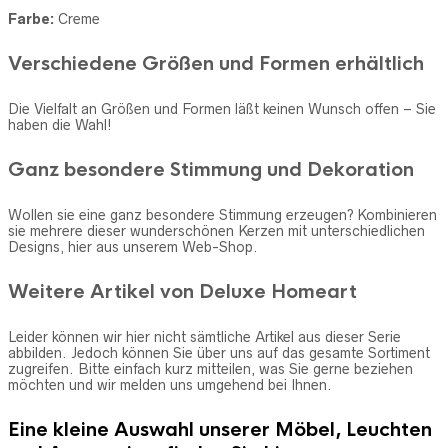
Farbe:
Creme
Verschiedene Größen und Formen erhältlich
Die Vielfalt an Größen und Formen läßt keinen Wunsch offen – Sie
haben die Wahl!
Ganz besondere Stimmung und Dekoration
Wollen sie eine ganz besondere Stimmung erzeugen? Kombinieren
sie mehrere dieser wunderschönen Kerzen mit unterschiedlichen
Designs, hier aus unserem Web-Shop.
Weitere Artikel von Deluxe Homeart
Leider können wir hier nicht sämtliche Artikel aus dieser Serie
abbilden. Jedoch können Sie über uns auf das gesamte Sortiment
zugreifen. Bitte einfach kurz mitteilen, was Sie gerne beziehen
möchten und wir melden uns umgehend bei Ihnen.
Eine kleine Auswahl unserer Möbel, Leuchten