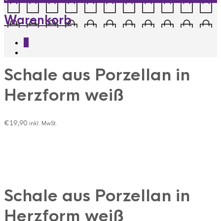
Warenkorb
0
Schale aus Porzellan in
Herzform weiß
€
19,90
inkl. MwSt.
Schale aus Porzellan in
Herzform weiß