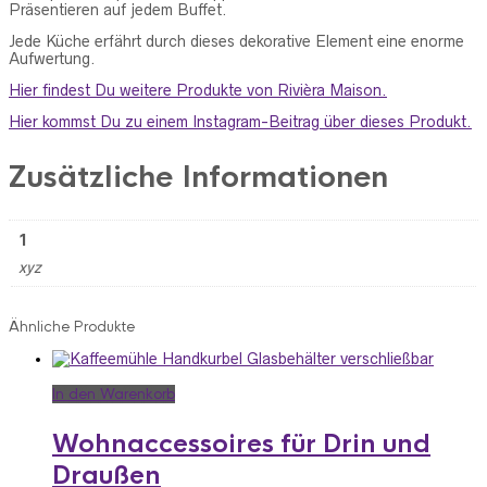
Präsentieren auf jedem Buffet.
Jede Küche erfährt durch dieses dekorative Element eine enorme
Aufwertung.
Hier findest Du weitere Produkte von Rivièra Maison
.
Hier kommst Du zu einem Instagram-Beitrag über dieses Produkt.
Zusätzliche Informationen
1
xyz
Ähnliche Produkte
In den Warenkorb
Wohnaccessoires für Drin und
Draußen