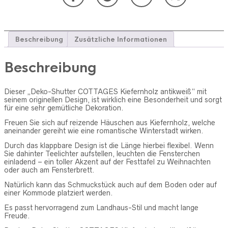
Beschreibung
Zusätzliche Informationen
Beschreibung
Dieser „Deko-Shutter COTTAGES Kiefernholz antikweiß“ mit
seinem originellen Design, ist wirklich eine Besonderheit und sorgt
für eine sehr gemütliche Dekoration.
Freuen Sie sich auf reizende Häuschen aus Kiefernholz, welche
aneinander gereiht wie eine romantische Winterstadt wirken.
Durch das klappbare Design ist die Länge hierbei flexibel. Wenn
Sie dahinter Teelichter aufstellen, leuchten die Fensterchen
einladend – ein toller Akzent auf der Festtafel zu Weihnachten
oder auch am Fensterbrett.
Natürlich kann das Schmuckstück auch auf dem Boden oder auf
einer Kommode platziert werden.
Es passt hervorragend zum Landhaus-Stil und macht lange
Freude.