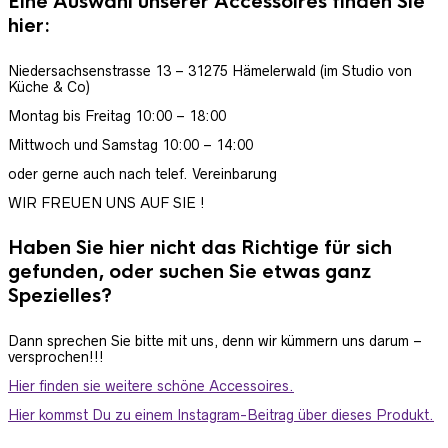
Eine Auswahl unserer Accessoires finden Sie
hier:
Niedersachsenstrasse 13 – 31275 Hämelerwald (im Studio von
Küche & Co)
Montag bis Freitag 10:00 – 18:00
Mittwoch und Samstag 10:00 – 14:00
oder gerne auch nach telef. Vereinbarung
WIR FREUEN UNS AUF SIE !
Haben Sie hier nicht das Richtige für sich
gefunden, oder suchen Sie etwas ganz
Spezielles?
Dann sprechen Sie bitte mit uns, denn wir kümmern uns darum –
versprochen!!!
Hier finden sie weitere schöne Accessoires.
Hier kommst Du zu einem Instagram-Beitrag über dieses Produkt.