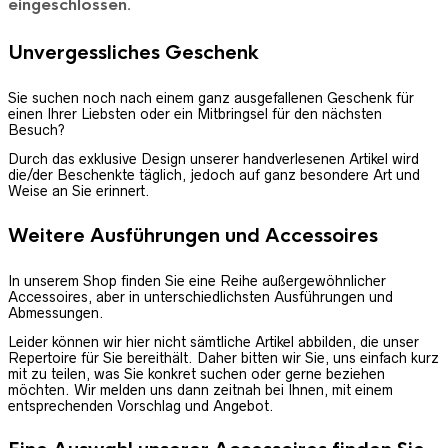
eingeschlossen.
Unvergessliches Geschenk
Sie suchen noch nach einem ganz ausgefallenen Geschenk für
einen Ihrer Liebsten oder ein Mitbringsel für den nächsten
Besuch?
Durch das exklusive Design unserer handverlesenen Artikel wird
die/der Beschenkte täglich, jedoch auf ganz besondere Art und
Weise an Sie erinnert.
Weitere Ausführungen und Accessoires
In unserem Shop finden Sie eine Reihe außergewöhnlicher
Accessoires, aber in unterschiedlichsten Ausführungen und
Abmessungen.
Leider können wir hier nicht sämtliche Artikel abbilden, die unser
Repertoire für Sie bereithält. Daher bitten wir Sie, uns einfach kurz
mit zu teilen, was Sie konkret suchen oder gerne beziehen
möchten. Wir melden uns dann zeitnah bei Ihnen, mit einem
entsprechenden Vorschlag und Angebot.