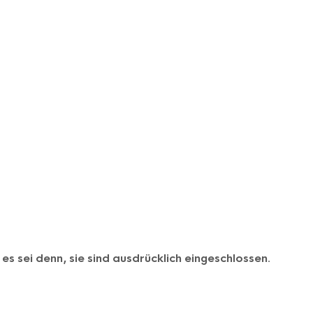
 sei denn, sie sind ausdrücklich eingeschlossen.