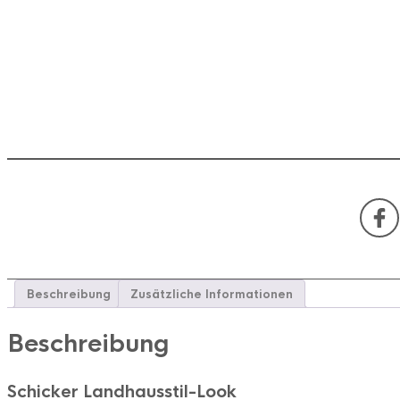
Beschreibung
Zusätzliche Informationen
Beschreibung
Schicker Landhausstil-Look