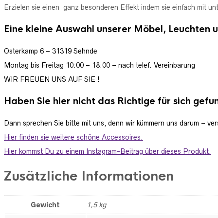
Erzielen sie einen ganz besonderen Effekt indem sie einfach mit u
Eine kleine Auswahl unserer Möbel, Leuchten u
Osterkamp 6 – 31319 Sehnde
Montag bis Freitag 10:00 – 18:00 –
nach telef. Vereinbarung
WIR FREUEN UNS AUF SIE !
Haben Sie hier nicht das Richtige für sich gef
Dann sprechen Sie bitte mit uns, denn wir kümmern uns darum – ver
Hier finden sie weitere schöne Accessoires.
Hier kommst Du zu einem Instagram-Beitrag über dieses Produkt.
Zusätzliche Informationen
Gewicht
1,5 kg