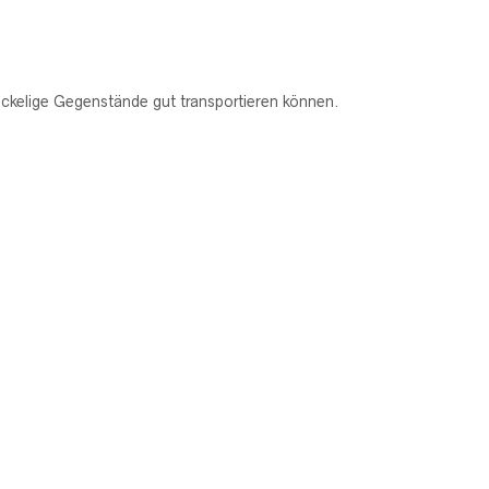
ackelige Gegenstände gut transportieren können.