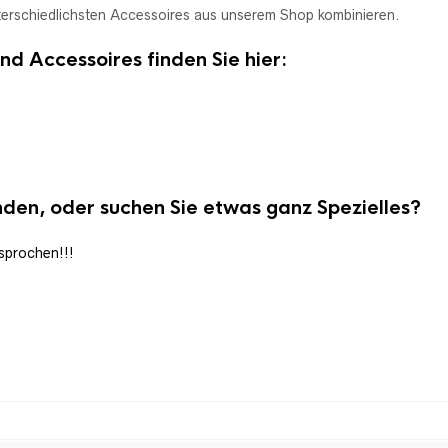
nterschiedlichsten Accessoires aus unserem Shop kombinieren.
nd Accessoires finden Sie hier:
unden, oder suchen Sie etwas ganz Spezielles?
sprochen!!!