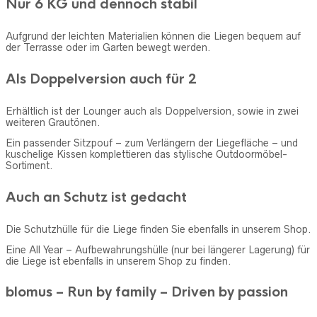
Nur 6 KG und dennoch stabil
Aufgrund der leichten Materialien können die Liegen bequem auf
der Terrasse oder im Garten bewegt werden.
Als Doppelversion auch für 2
Erhältlich ist der Lounger auch als Doppelversion, sowie in zwei
weiteren Grautönen.
Ein passender Sitzpouf – zum Verlängern der Liegefläche – und
kuschelige Kissen komplettieren das stylische Outdoormöbel-
Sortiment.
Auch an Schutz ist gedacht
Die Schutzhülle für die Liege finden Sie ebenfalls in unserem Shop.
Eine All Year – Aufbewahrungshülle (nur bei längerer Lagerung) für
die Liege ist ebenfalls in unserem Shop zu finden.
blomus – Run by family – Driven by passion