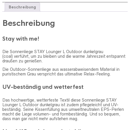
Beschreibung
Beschreibung
Stay with me!
Die Sonnenliege STAY Lounger L Outdoor dunkelgrau
(coal) verführt, um zu bleiben und die warme Jahreszeit entspannt
draußen zu genießen.
Die Outdoor-Sonnenliege aus wasserabweisendem Material in
puristischem Grau verspricht das ultimative Relax-Feeling.
UV-beständig und wetterfest
Das hochwertige, wetterfeste Textil diese Sonnenliege STAY
Lounger L Outdoor dunkelgrau ist zudem pflegeleicht und UV-
beständig. Seine Kissenfüllung aus umweltneutralen EPS-Perlen
macht die Liege volumen- und formbeständig. Und so bequem,
dass man gar nicht mehr aufstehen mag.