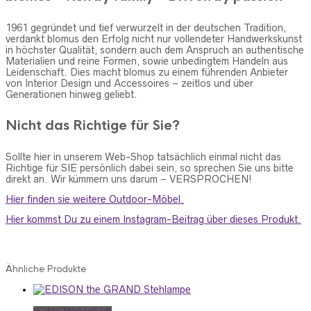
1961 gegründet und tief verwurzelt in der deutschen Tradition,
verdankt blomus den Erfolg nicht nur vollendeter Handwerkskunst
in höchster Qualität, sondern auch dem Anspruch an authentische
Materialien und reine Formen, sowie unbedingtem Handeln aus
Leidenschaft. Dies macht blomus zu einem führenden Anbieter
von Interior Design und Accessoires – zeitlos und über
Generationen hinweg geliebt.
Nicht das Richtige für Sie?
Sollte hier in unserem Web-Shop tatsächlich einmal nicht das
Richtige für SIE persönlich dabei sein, so sprechen Sie uns bitte
direkt an. Wir kümmern uns darum – VERSPROCHEN!
Hier finden sie weitere Outdoor-Möbel.
Hier kommst Du zu einem Instagram-Beitrag über dieses Produkt.
Ähnliche Produkte