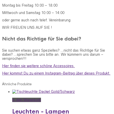
Montag bis Freitag 10:00 – 18:00
Mittwoch und Samstag 10:00 – 14:00
oder gerne auch nach telef. Vereinbarung
WIR FREUEN UNS AUF SIE !
Nicht das Richtige für Sie dabei?
Sie suchen etwas ganz Spezielles? …nicht das Richtige für Sie
dabei? …sprechen Sie uns bitte an. Wir kümmern uns darum –
versprochen!!!
Hier finden sie weitere schöne Accessoires.
Hier kommst Du zu einem Instagram-Beitrag über dieses Produkt.
Ähnliche Produkte
In den Warenkorb
Leuchten - Lampen