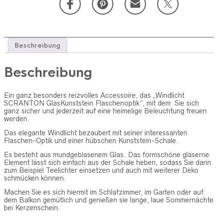
Beschreibung
Beschreibung
Ein ganz besonders reizvolles Accessoire, das „Windlicht
SCRANTON GlasKunststein Flaschenoptik“, mit dem Sie sich
ganz sicher und jederzeit auf eine heimelige Beleuchtung freuen
werden.
Das elegante Windlicht bezaubert mit seiner interessanten
Flaschen-Optik und einer hübschen Kunststein-Schale.
Es besteht aus mundgeblasenem Glas. Das formschöne gläserne
Element lässt sich einfach aus der Schale heben, sodass Sie darin
zum Beispiel Teelichter einsetzen und auch mit weiterer Deko
schmücken können.
Machen Sie es sich hiermit im Schlafzimmer, im Garten oder auf
dem Balkon gemütlich und genießen sie lange, laue Sommernächte
bei Kerzenschein.