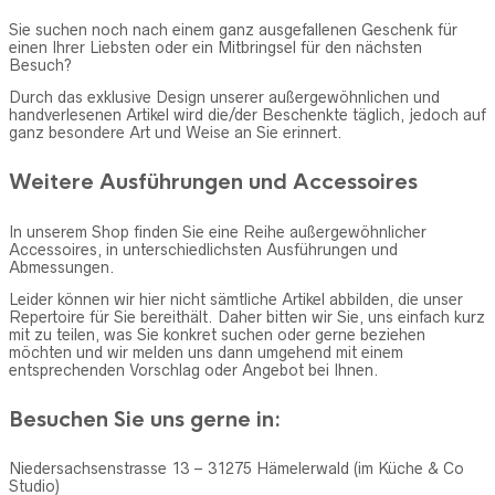
Sie suchen noch nach einem ganz ausgefallenen Geschenk für
einen Ihrer Liebsten oder ein Mitbringsel für den nächsten
Besuch?
Durch das exklusive Design unserer außergewöhnlichen und
handverlesenen Artikel wird die/der Beschenkte täglich, jedoch auf
ganz besondere Art und Weise an Sie erinnert.
Weitere Ausführungen und Accessoires
In unserem Shop finden Sie eine Reihe außergewöhnlicher
Accessoires, in unterschiedlichsten Ausführungen und
Abmessungen.
Leider können wir hier nicht sämtliche Artikel abbilden, die unser
Repertoire für Sie bereithält. Daher bitten wir Sie, uns einfach kurz
mit zu teilen, was Sie konkret suchen oder gerne beziehen
möchten und wir melden uns dann umgehend mit einem
entsprechenden Vorschlag oder Angebot bei Ihnen.
Besuchen Sie uns gerne in:
Niedersachsenstrasse 13 – 31275 Hämelerwald (im Küche & Co
Studio)