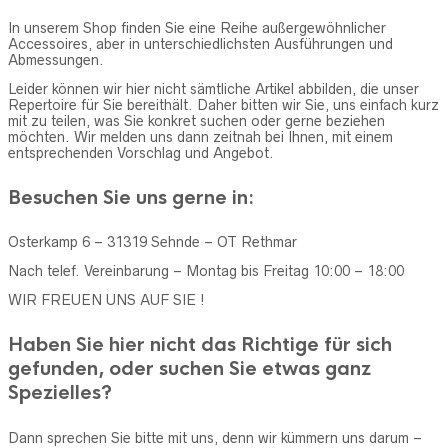
In unserem Shop finden Sie eine Reihe außergewöhnlicher
Accessoires, aber in unterschiedlichsten Ausführungen und
Abmessungen.
Leider können wir hier nicht sämtliche Artikel abbilden, die unser
Repertoire für Sie bereithält. Daher bitten wir Sie, uns einfach kurz
mit zu teilen, was Sie konkret suchen oder gerne beziehen
möchten. Wir melden uns dann zeitnah bei Ihnen, mit einem
entsprechenden Vorschlag und Angebot.
Besuchen Sie uns gerne in:
Osterkamp 6 – 31319 Sehnde – OT Rethmar
Nach telef. Vereinbarung – Montag bis Freitag 10:00 – 18:00
WIR FREUEN UNS AUF SIE !
Haben Sie hier nicht das Richtige für sich
gefunden, oder suchen Sie etwas ganz
Spezielles?
Dann sprechen Sie bitte mit uns, denn wir kümmern uns darum –